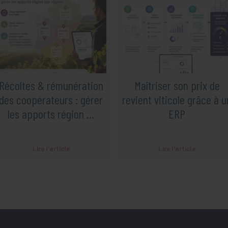
Récoltes & rémunération
Maîtriser son prix de
des coopérateurs : gérer
revient viticole grâce à u
les apports région ...
ERP
Lire l'article
Lire l'article