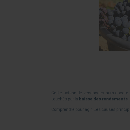
Cette saison de vendanges aura encore 
touchés par la
baisse des rendements
.
Comprendre pour agir. Les causes princip