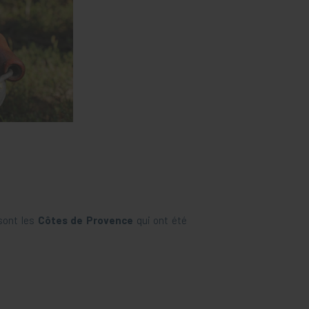
sont les
Côtes de Provence
qui ont été