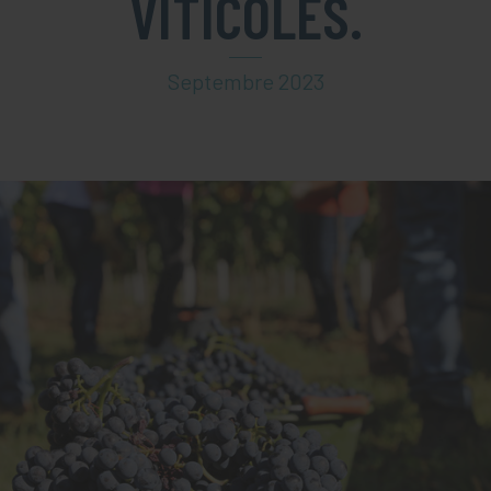
VITICOLES.
Septembre 2023