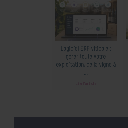
Logiciel ERP viticole :
gérer toute votre
exploitation, de la vigne à
...
Lire l'article