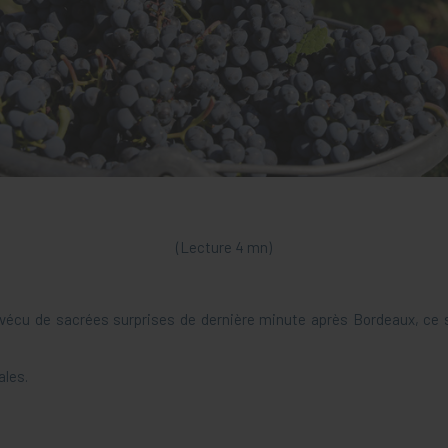
(Lecture 4 mn)
vécu de sacrées surprises de dernière minute après Bordeaux, ce 
ales.