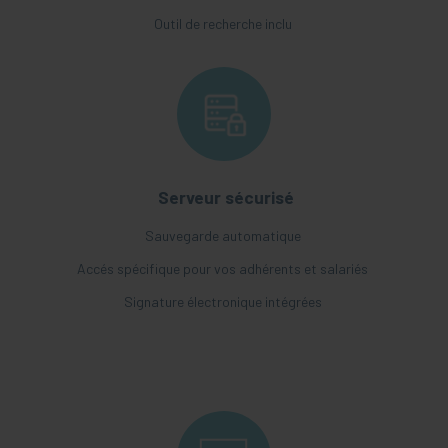
Outil de recherche inclu
Serveur sécurisé
Sauvegarde automatique
Accés spécifique pour vos adhérents et salariés
Signature électronique intégrées