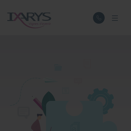
Panneau de gestion des cookies