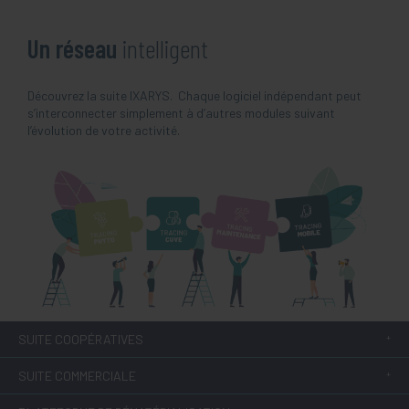
Un réseau
intelligent
Découvrez la suite IXARYS.
Chaque logiciel indépendant peut
s’interconnecter simplement à d’autres modules suivant
l’évolution de votre activité.
SUITE COOPÉRATIVES
SUITE COMMERCIALE