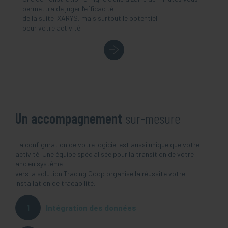
permettra de juger l’efficacité
de la suite IXARYS, mais surtout le potentiel
pour votre activité.
Un accompagnement
sur-mesure
La configuration de votre logiciel est aussi unique que votre
activité. Une équipe spécialisée pour la transition de votre
ancien système
vers la solution Tracing Coop organise la réussite votre
installation de traçabilité.
Intégration des données