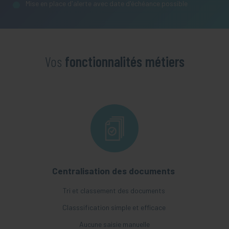
Mise en place d'alerte avec date d'échéance possible
Vos
fonctionnalités métiers
Centralisation des documents
Tri et classement des documents
Classsification simple et efficace
Aucune saisie manuelle