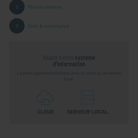
Mise en service
Suivi & assistance
Adapté à votre
système
d'information
La suite logicielle fonctionne avec un cloud ou un serveur
local.
CLOUD
SERVEUR LOCAL