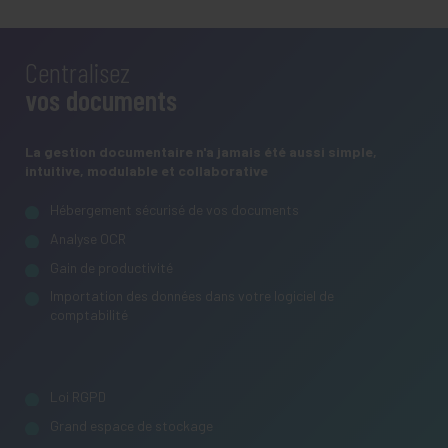
Centralisez
vos documents
La gestion documentaire n'a jamais été aussi simple,
intuitive, modulable et collaborative
Hébergement sécurisé de vos documents
Analyse OCR
Gain de productivité
Importation des données dans votre logiciel de
comptabilité
Loi RGPD
Grand espace de stockage