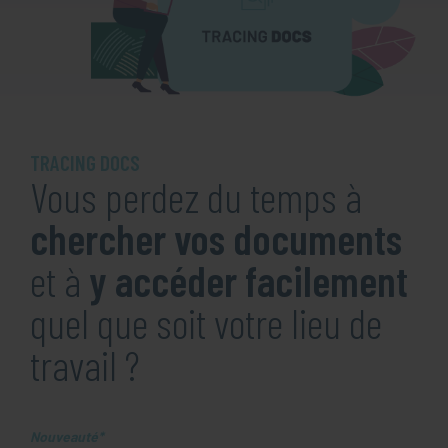
TRACING DOCS
Vous perdez du temps à
chercher vos documents
et à
y accéder facilement
quel que soit votre lieu de
travail ?
Nouveauté*