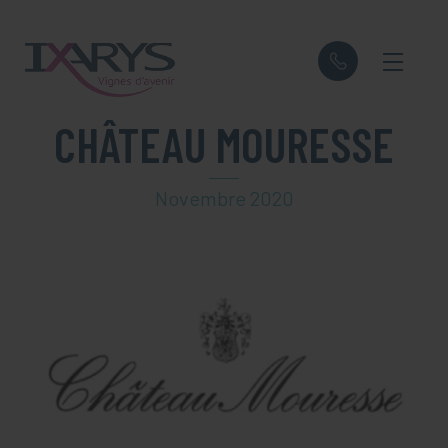
Panneau de gestion des cookies
CHÂTEAU MOURESSE
Novembre 2020