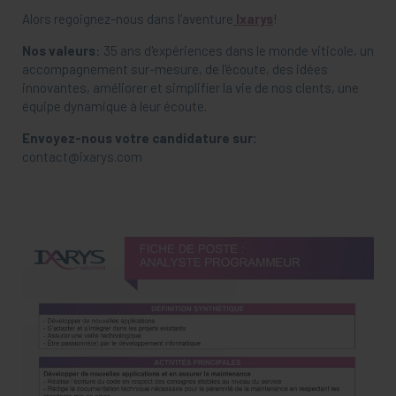
Alors regoignez-nous dans l'aventure
Ixarys
!
Nos valeurs
: 35 ans d'expériences dans le monde viticole, un
accompagnement sur-mesure, de l'écoute, des idées
innovantes, améliorer et simplifier la vie de nos clents, une
équipe dynamique à leur écoute.
Envoyez-nous votre candidature sur:
contact@ixarys.com