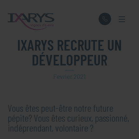
Panneau de gestion des cookies
IXARYS RECRUTE UN
DÉVELOPPEUR
Fevrier 2021
Vous êtes peut-être notre future
pépite? Vous êtes curieux, passionné,
indéprendant, volontaire ?