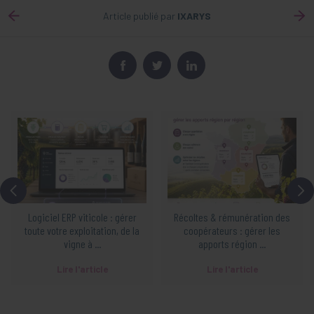
Article publié par
IXARYS
Logiciel ERP viticole : gérer
Récoltes & rémunération des
toute votre exploitation, de la
coopérateurs : gérer les
vigne à ...
apports région ...
Lire l'article
Lire l'article