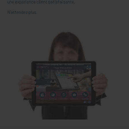
une expérience client satisfaisante.
N’attendez plus.