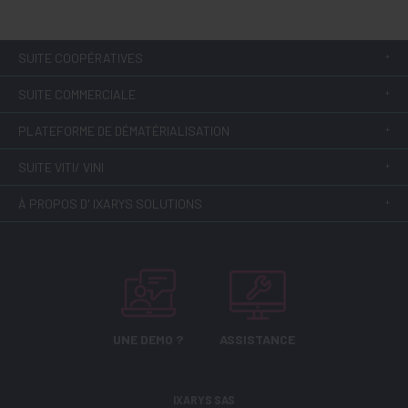
SUITE COOPÉRATIVES
SUITE COMMERCIALE
PLATEFORME DE DÉMATÉRIALISATION
SUITE VITI/ VINI
À PROPOS D' IXARYS SOLUTIONS
UNE DEMO ?
ASSISTANCE
IXARYS SAS