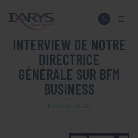
Panneau de gestion des cookies
INTERVIEW DE NOTRE
DIRECTRICE
GÉNÉRALE SUR BFM
BUSINESS
Novembre 2020