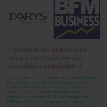
Comment les entreprises
tentent de s'adapter aux
nouvelles contraintes ?
C'est sur cette question que notre
Directrice Générale
Mme Véronique Maurel
, également présidente de la
CPME du Var s'est
penchée. Elle a pu partager son
expérience sur l'impact des nouvelles contraites
sanitaires sur la Société IXARYS durant cette année
2020 mais également sur les autres entreprises qu'elle
à l'honneur d'accompagner depuis plusieurs années